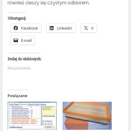
również cieszy się czystym odbiorem.
Udostępnij:
Facebook
LinkedIn
X
E-mail
Dodaj do ulubionych:
Wczytywanie…
Powiązane