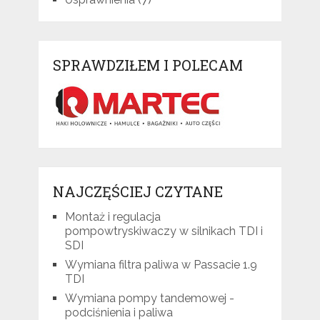
SPRAWDZIŁEM I POLECAM
NAJCZĘŚCIEJ CZYTANE
Montaż i regulacja
pompowtryskiwaczy w silnikach TDI i
SDI
Wymiana filtra paliwa w Passacie 1.9
TDI
Wymiana pompy tandemowej -
podciśnienia i paliwa