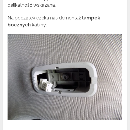
delikatność wskazana.
Na początek czeka nas demontaż
lampek
bocznych
kabiny: