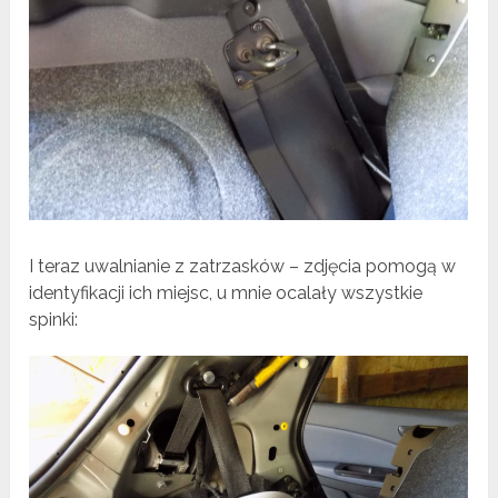
I teraz uwalnianie z zatrzasków – zdjęcia pomogą w
identyfikacji ich miejsc, u mnie ocalały wszystkie
spinki: