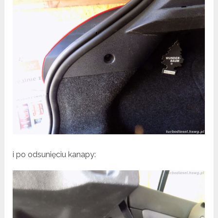
i po odsunięciu kanapy: