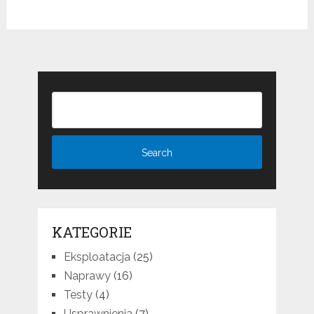
KATEGORIE
Eksploatacja
(25)
Naprawy
(16)
Testy
(4)
Usprawnienia
(7)