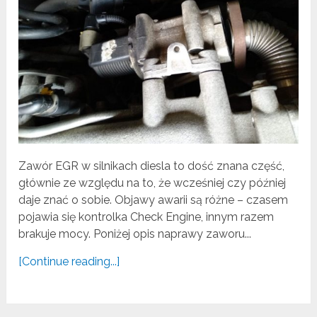
Zawór EGR w silnikach diesla to dość znana część,
głównie ze względu na to, że wcześniej czy później
daje znać o sobie. Objawy awarii są różne – czasem
pojawia się kontrolka Check Engine, innym razem
brakuje mocy. Poniżej opis naprawy zaworu...
[Continue reading...]