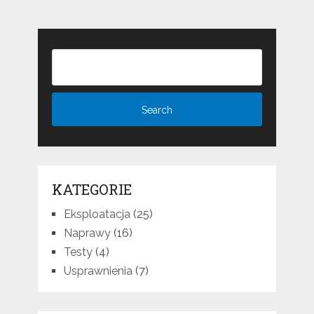
KATEGORIE
Eksploatacja
(25)
Naprawy
(16)
Testy
(4)
Usprawnienia
(7)